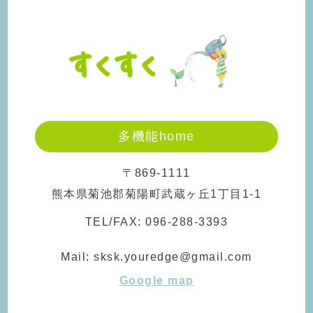
多機能home
〒869-1111
熊本県菊池郡菊陽町武蔵ヶ丘1丁目1-1
TEL/FAX:
096-288-3393
Mail:
sksk.youredge@gmail.com
Google map