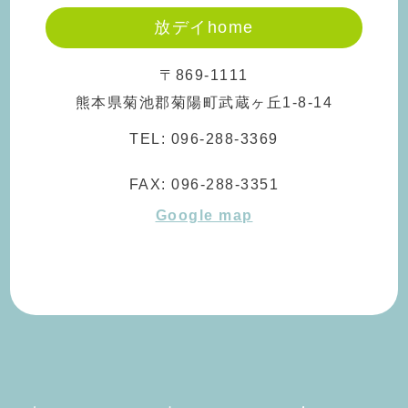
放デイhome
〒869-1111
熊本県菊池郡菊陽町武蔵ヶ丘1-8-14
TEL:
096-288-3369
FAX:
096-288-3351
Google map