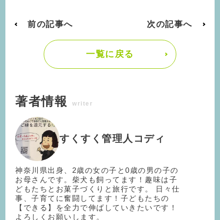
前の記事へ
次の記事へ
一覧に戻る
著者情報
writer
すくすく管理人コディ
神奈川県出身、2歳の女の子と0歳の男の子の
お母さんです。柴犬も飼ってます！趣味は子
どもたちとお菓子づくりと旅行です。 日々仕
事、子育てに奮闘してます！子どもたちの
【できる】を全力で伸ばしていきたいです！
よろしくお願いします。