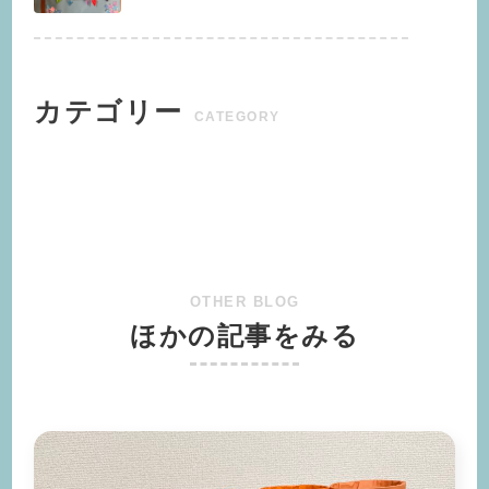
カテゴリー
CATEGORY
OTHER BLOG
ほかの記事をみる