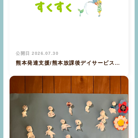
公開日 2026.07.30
熊本発達支援/熊本放課後デイサービス…