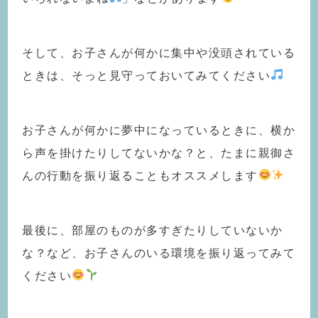
そして、お子さんが何かに集中や没頭されている
ときは、そっと見守っておいてみてください
お子さんが何かに夢中になっているときに、横か
ら声を掛けたりしてないかな？と、たまに親御さ
んの行動を振り返ることもオススメします
️
最後に、部屋のものが多すぎたりしていないか
な？など、お子さんのいる環境を振り返ってみて
ください