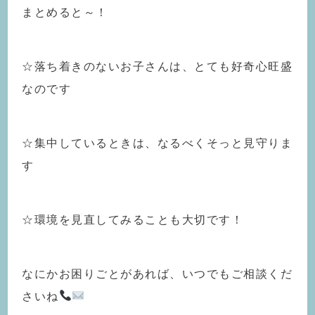
まとめると～！
☆落ち着きのないお子さんは、とても好奇心旺盛
なのです
☆集中しているときは、なるべくそっと見守りま
す
☆環境を見直してみることも大切です！
なにかお困りごとがあれば、いつでもご相談くだ
さいね