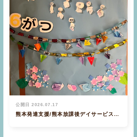
公開日 2026.07.17
熊本発達支援/熊本放課後デイサービス…