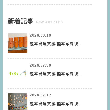
新着記事
NEW ARTICLES
2026.08.10
熊本発達支援/熊本放課後…
2026.07.30
熊本発達支援/熊本放課後…
2026.07.17
熊本発達支援/熊本放課後…