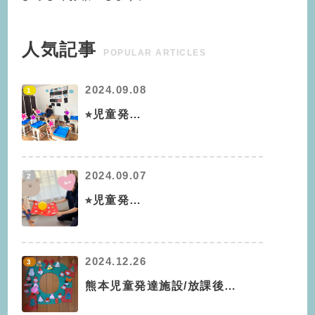
人気記事
POPULAR ARTICLES
2024.09.08
1
⭐︎児童発…
2024.09.07
2
⭐︎児童発…
2024.12.26
3
熊本児童発達施設/放課後…