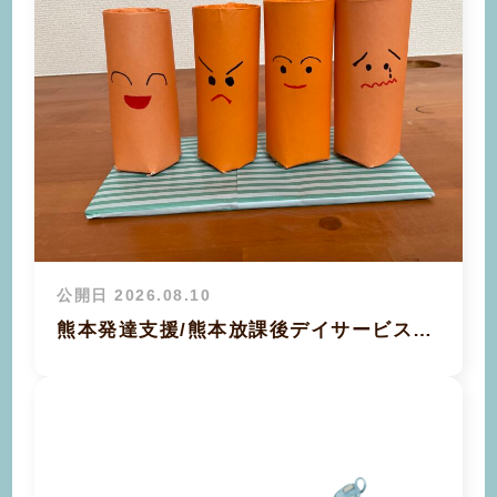
公開日 2026.08.10
熊本発達支援/熊本放課後デイサービス…